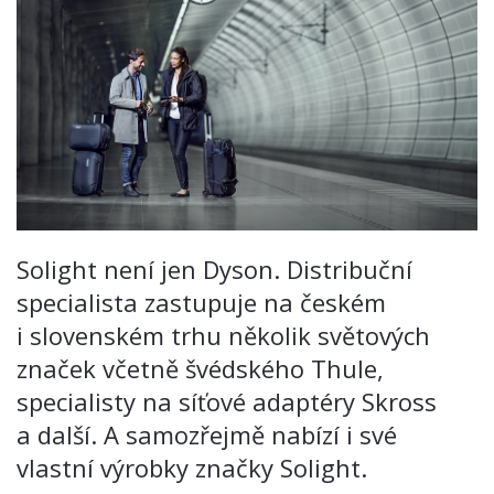
Solight není jen Dyson. Distribuční
specialista zastupuje na českém
i slovenském trhu několik světových
značek včetně švédského Thule,
specialisty na síťové adaptéry Skross
a další. A samozřejmě nabízí i své
vlastní výrobky značky Solight.