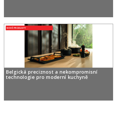
NOVÉ PRODUKTY
Belgická preciznost a nekompromisní
technologie pro moderní kuchyně